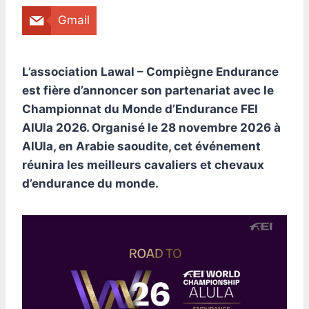
Gmail
L’association Lawal – Compiègne Endurance
est fière d’annoncer son partenariat avec le
Championnat du Monde d’Endurance FEI
AlUla 2026. Organisé le 28 novembre 2026 à
AlUla, en Arabie saoudite, cet événement
réunira les meilleurs cavaliers et chevaux
d’endurance du monde.