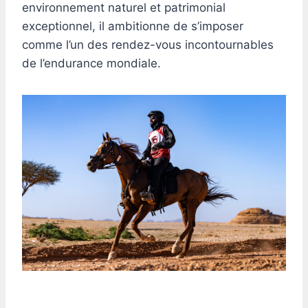
environnement naturel et patrimonial
exceptionnel, il ambitionne de s’imposer
comme l’un des rendez-vous incontournables
de l’endurance mondiale.