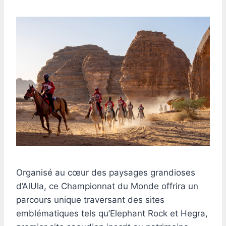
Organisé au cœur des paysages grandioses
d’AlUla, ce Championnat du Monde offrira un
parcours unique traversant des sites
emblématiques tels qu’Elephant Rock et Hegra,