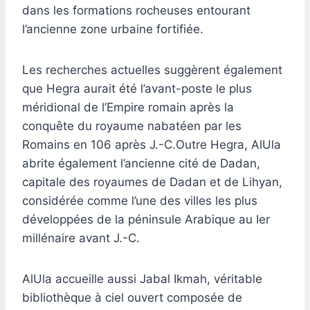
dans les formations rocheuses entourant
l’ancienne zone urbaine fortifiée.
Les recherches actuelles suggèrent également
que Hegra aurait été l’avant-poste le plus
méridional de l’Empire romain après la
conquête du royaume nabatéen par les
Romains en 106 après J.-C.Outre Hegra, AlUla
abrite également l’ancienne cité de Dadan,
capitale des royaumes de Dadan et de Lihyan,
considérée comme l’une des villes les plus
développées de la péninsule Arabique au Ier
millénaire avant J.-C.
AlUla accueille aussi Jabal Ikmah, véritable
bibliothèque à ciel ouvert composée de