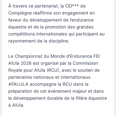
À travers ce partenariat, la CEI*** de
Compiègne réaffirme son engagement en
faveur du développement de l’endurance
équestre et de la promotion des grandes
compétitions internationales qui participent au
rayonnement de la discipline.
Le Championnat du Monde d’Endurance FEI
AlUla 2026 est organisé par la Commission
Royale pour AlUla (RCU), avec le soutien de
partenaires nationaux et internationaux.
AFALULA accompagne la RCU dans la
préparation de cet événement majeur et dans
le développement durable de la filière équestre
à AlUla.