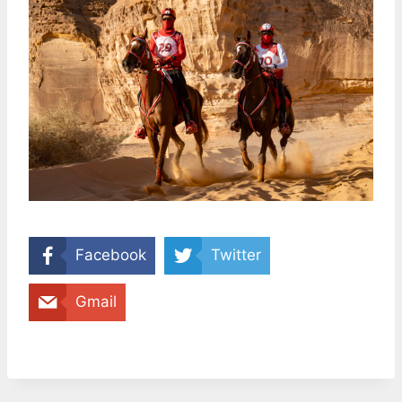
Facebook
Twitter
Gmail