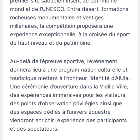
premier site saoudien inscrit au patrimoine
mondial de l’UNESCO. Entre désert, formations
rocheuses monumentales et vestiges
millénaires, la compétition proposera une
expérience exceptionnelle, à la croisée du sport
de haut niveau et du patrimoine.
Au-delà de l’épreuve sportive, l’événement
donnera lieu à une programmation culturelle et
touristique mettant à l’honneur l’identité d’AlUla.
Une cérémonie d’ouverture dans la Vieille Ville,
des expériences immersives pour les visiteurs,
des points d’observation privilégiés ainsi que
des espaces dédiés à l’univers équestre
viendront enrichir l’expérience des participants
et des spectateurs.