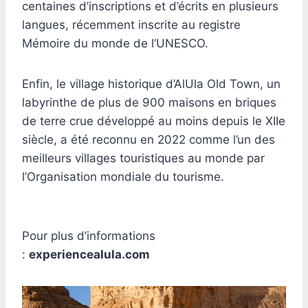
centaines d’inscriptions et d’écrits en plusieurs
langues, récemment inscrite au registre
Mémoire du monde de l’UNESCO.
Enfin, le village historique d’AlUla Old Town, un
labyrinthe de plus de 900 maisons en briques
de terre crue développé au moins depuis le XIIe
siècle, a été reconnu en 2022 comme l’un des
meilleurs villages touristiques au monde par
l’Organisation mondiale du tourisme.
Pour plus d’informations
:
experiencealula.com