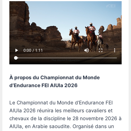
À propos du Championnat du Monde
d’Endurance FEI AlUla 2026
Le Championnat du Monde d’Endurance FEI
AlUla 2026 réunira les meilleurs cavaliers et
chevaux de la discipline le 28 novembre 2026 à
AlUla, en Arabie saoudite. Organisé dans un