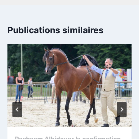
Publications similaires
Rasheem Albidayer la confirmation