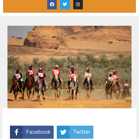
Facebook
Twitter