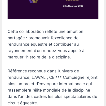
Cette collaboration reflète une ambition
partagée : promouvoir l’excellence de
l’endurance équestre et contribuer au
rayonnement d’un rendez-vous appelé à
marquer l’histoire de la discipline.
Référence reconnue dans l’univers de
l’endurance, LAWAL , CEI*** Compiègne rejoint
ainsi un projet d’envergure internationale qui
rassemblera l’élite mondiale de la discipline
dans l’un des cadres les plus spectaculaires du
circuit équestre.