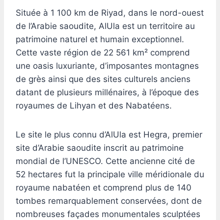
Située à 1 100 km de Riyad, dans le nord-ouest
de l’Arabie saoudite, AlUla est un territoire au
patrimoine naturel et humain exceptionnel.
Cette vaste région de 22 561 km² comprend
une oasis luxuriante, d’imposantes montagnes
de grès ainsi que des sites culturels anciens
datant de plusieurs millénaires, à l’époque des
royaumes de Lihyan et des Nabatéens.
Le site le plus connu d’AlUla est Hegra, premier
site d’Arabie saoudite inscrit au patrimoine
mondial de l’UNESCO. Cette ancienne cité de
52 hectares fut la principale ville méridionale du
royaume nabatéen et comprend plus de 140
tombes remarquablement conservées, dont de
nombreuses façades monumentales sculptées