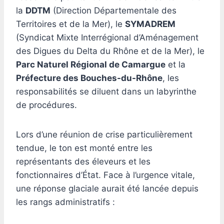
la
DDTM
(Direction Départementale des
Territoires et de la Mer), le
SYMADREM
(Syndicat Mixte Interrégional d’Aménagement
des Digues du Delta du Rhône et de la Mer), le
Parc Naturel Régional de Camargue
et la
Préfecture des Bouches-du-Rhône
, les
responsabilités se diluent dans un labyrinthe
de procédures.
Lors d’une réunion de crise particulièrement
tendue, le ton est monté entre les
représentants des éleveurs et les
fonctionnaires d’État. Face à l’urgence vitale,
une réponse glaciale aurait été lancée depuis
les rangs administratifs :