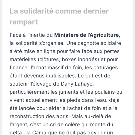
La solidarité comme dernier
rempart
Face à l’inertie du
Ministère de l’Agriculture
,
la solidarité s’organise. Une cagnotte solidaire
a été mise en ligne pour faire face aux pertes
matérielles (clôtures, boxes inondés) et pour
financer l’achat massif de foin, les pâturages
étant devenus inutilisables. Le but est de
soutenir l’élevage de Dany Lahaye,
particulièrement les juments et les poulains qui
vivent actuellement les pieds dans l’eau. déjà
été lancée pour aider à l’achat de foin et à la
reconstruction des abris. Mais au-delà de
l’argent, c’est un cri de colère qui monte du
delta : la Camargue ne doit pas devenir un