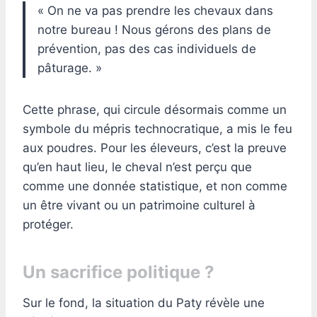
« On ne va pas prendre les chevaux dans
notre bureau ! Nous gérons des plans de
prévention, pas des cas individuels de
pâturage. »
Cette phrase, qui circule désormais comme un
symbole du mépris technocratique, a mis le feu
aux poudres. Pour les éleveurs, c’est la preuve
qu’en haut lieu, le cheval n’est perçu que
comme une donnée statistique, et non comme
un être vivant ou un patrimoine culturel à
protéger.
Un sacrifice politique ?
Sur le fond, la situation du Paty révèle une