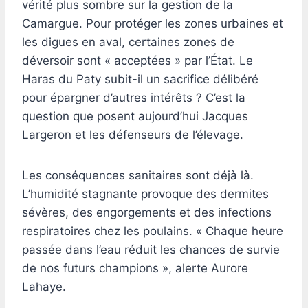
vérité plus sombre sur la gestion de la
Camargue. Pour protéger les zones urbaines et
les digues en aval, certaines zones de
déversoir sont « acceptées » par l’État. Le
Haras du Paty subit-il un sacrifice délibéré
pour épargner d’autres intérêts ? C’est la
question que posent aujourd’hui Jacques
Largeron et les défenseurs de l’élevage.
Les conséquences sanitaires sont déjà là.
L’humidité stagnante provoque des dermites
sévères, des engorgements et des infections
respiratoires chez les poulains. « Chaque heure
passée dans l’eau réduit les chances de survie
de nos futurs champions », alerte Aurore
Lahaye.