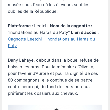
musée sous l’eau où les éleveurs sont les
oubliés de la République.
Plateforme :
Leetchi
Nom de la cagnotte :
“Inondations au Haras du Paty”
Lien d’accès :
Cagnotte Leetchi – Inondations au Haras du
Paty
Dany Lahaye, debout dans la boue, refuse de
baisser les bras. Pour la mémoire d’Oliveira,
pour l’avenir d’Aurore et pour la dignité de ses
80 compagnons, elle continue de se battre
contre ceux qui, du fond de leurs bureaux,
préfèrent les dossiers aux chevaux.