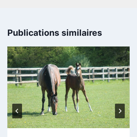
Publications similaires