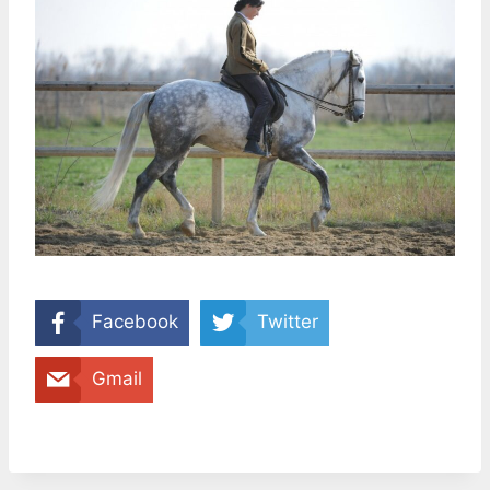
Facebook
Twitter
Gmail