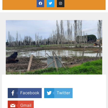
Facebook
Twitter
Gmail