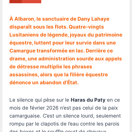
À Albaron, le sanctuaire de Dany Lahaye
disparaît sous les flots. Quatre-vingts
Lusitaniens de légende, joyaux du patrimoine
équestre, luttent pour leur survie dans une
Camargue transformée en lac. Derrière ce
drame, une administration sourde aux appels
de détresse multiplie les phrases
assassines, alors que la filière équestre
dénonce un abandon d’État.
Le silence qui pèse sur le
Haras du Paty
en ce
mois de février 2026 n’est pas celui de la paix
camarguaise. C’est un silence lourd, seulement
rompu par le clapotis de l’eau contre les parois
des boxes et le souffle court de chevaux