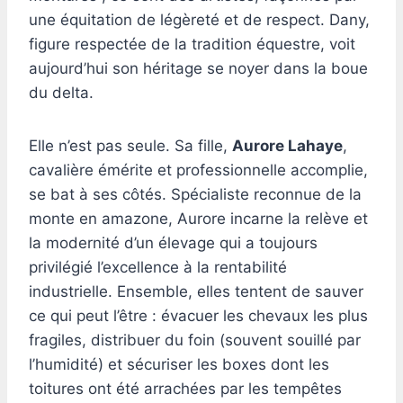
une équitation de légèreté et de respect. Dany,
figure respectée de la tradition équestre, voit
aujourd’hui son héritage se noyer dans la boue
du delta.
Elle n’est pas seule. Sa fille,
Aurore Lahaye
,
cavalière émérite et professionnelle accomplie,
se bat à ses côtés. Spécialiste reconnue de la
monte en amazone, Aurore incarne la relève et
la modernité d’un élevage qui a toujours
privilégié l’excellence à la rentabilité
industrielle. Ensemble, elles tentent de sauver
ce qui peut l’être : évacuer les chevaux les plus
fragiles, distribuer du foin (souvent souillé par
l’humidité) et sécuriser les boxes dont les
toitures ont été arrachées par les tempêtes