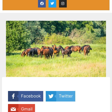
Facebook
Twitter
Gmail