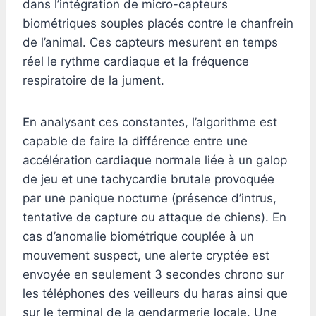
dans l’intégration de micro-capteurs
biométriques souples placés contre le chanfrein
de l’animal. Ces capteurs mesurent en temps
réel le rythme cardiaque et la fréquence
respiratoire de la jument.
En analysant ces constantes, l’algorithme est
capable de faire la différence entre une
accélération cardiaque normale liée à un galop
de jeu et une tachycardie brutale provoquée
par une panique nocturne (présence d’intrus,
tentative de capture ou attaque de chiens). En
cas d’anomalie biométrique couplée à un
mouvement suspect, une alerte cryptée est
envoyée en seulement 3 secondes chrono sur
les téléphones des veilleurs du haras ainsi que
sur le terminal de la gendarmerie locale. Une