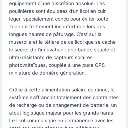
équipement d’une discrétion absolue. Les
poulinières sont équipées d’un licol en cuir
léger, spécialement conçu pour éviter toute
zone de frottement inconfortable lors des
longues heures de pâturage. C’est sur la
muserolle et la têtière de ce licol que se cache
le secret de l’innovation : une bande souple et
ultra-résistante de capteurs solaires
photovoltaïques, couplée à une puce GPS
miniature de dernière génération.
Grâce à cette alimentation solaire continue, le
système s’affranchit totalement des contraintes
de recharge ou de changement de batterie, un
atout logistique majeur pour les grands haras.
Le licol communique en permanence avec les