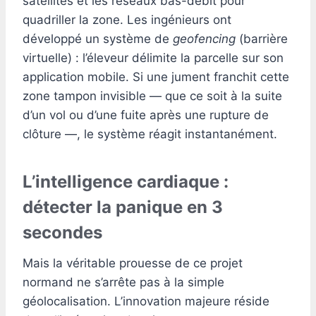
satellites et les réseaux bas-débit pour
quadriller la zone. Les ingénieurs ont
développé un système de
geofencing
(barrière
virtuelle) : l’éleveur délimite la parcelle sur son
application mobile. Si une jument franchit cette
zone tampon invisible — que ce soit à la suite
d’un vol ou d’une fuite après une rupture de
clôture —, le système réagit instantanément.
L’intelligence cardiaque :
détecter la panique en 3
secondes
Mais la véritable prouesse de ce projet
normand ne s’arrête pas à la simple
géolocalisation. L’innovation majeure réside