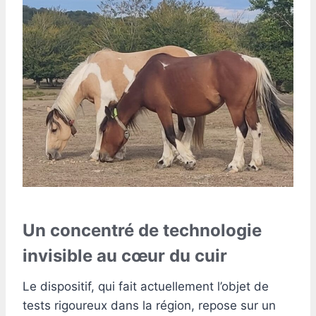
Un concentré de technologie
invisible au cœur du cuir
Le dispositif, qui fait actuellement l’objet de
tests rigoureux dans la région, repose sur un