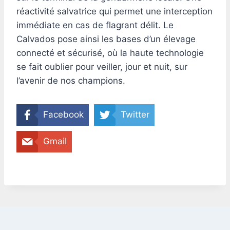
réactivité salvatrice qui permet une interception
immédiate en cas de flagrant délit. Le
Calvados pose ainsi les bases d’un élevage
connecté et sécurisé, où la haute technologie
se fait oublier pour veiller, jour et nuit, sur
l’avenir de nos champions.
Facebook
Twitter
Gmail