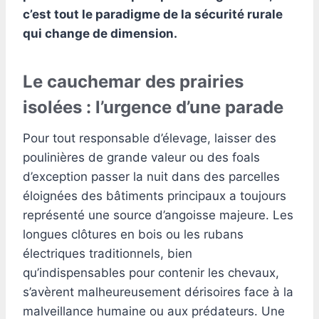
c’est tout le paradigme de la sécurité rurale
qui change de dimension.
Le cauchemar des prairies
isolées : l’urgence d’une parade
Pour tout responsable d’élevage, laisser des
poulinières de grande valeur ou des foals
d’exception passer la nuit dans des parcelles
éloignées des bâtiments principaux a toujours
représenté une source d’angoisse majeure. Les
longues clôtures en bois ou les rubans
électriques traditionnels, bien
qu’indispensables pour contenir les chevaux,
s’avèrent malheureusement dérisoires face à la
malveillance humaine ou aux prédateurs. Une