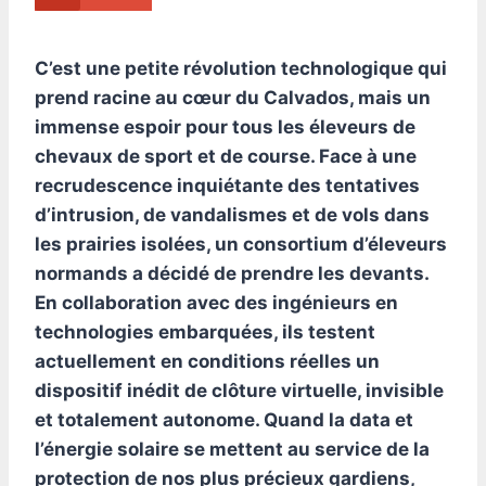
C’est une petite révolution technologique qui
prend racine au cœur du Calvados, mais un
immense espoir pour tous les éleveurs de
chevaux de sport et de course. Face à une
recrudescence inquiétante des tentatives
d’intrusion, de vandalismes et de vols dans
les prairies isolées, un consortium d’éleveurs
normands a décidé de prendre les devants.
En collaboration avec des ingénieurs en
technologies embarquées, ils testent
actuellement en conditions réelles un
dispositif inédit de clôture virtuelle, invisible
et totalement autonome. Quand la data et
l’énergie solaire se mettent au service de la
protection de nos plus précieux gardiens,