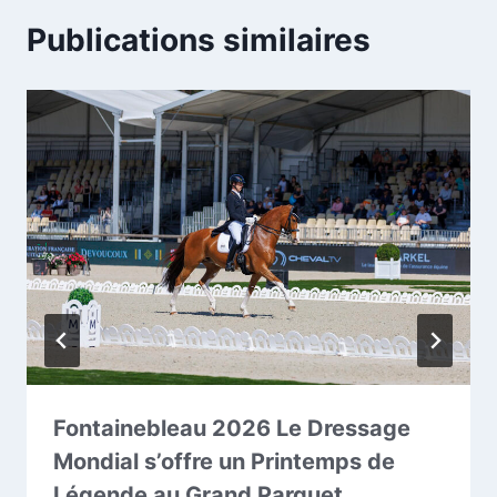
Publications similaires
Fontainebleau 2026 Le Dressage
Mondial s’offre un Printemps de
Légende au Grand Parquet