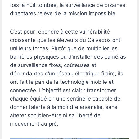
fois la nuit tombée, la surveillance de dizaines
d’hectares relève de la mission impossible.
C’est pour répondre à cette vulnérabilité
croissante que les éleveurs du Calvados ont
uni leurs forces. Plutôt que de multiplier les
barrières physiques ou d’installer des caméras
de surveillance fixes, coûteuses et
dépendantes d’un réseau électrique filaire, ils
ont fait le pari de la technologie mobile et
connectée. L’objectif est clair : transformer
chaque équidé en une sentinelle capable de
donner l’alerte à la moindre anomalie, sans
altérer son bien-être ni sa liberté de
mouvement au pré.