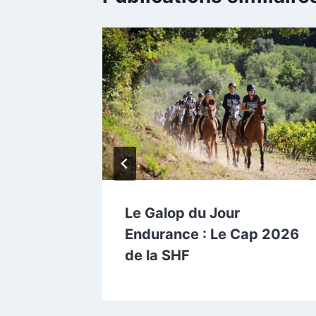
sa
Le Galop du Jour
Endurance : Le Cap 2026
de la SHF