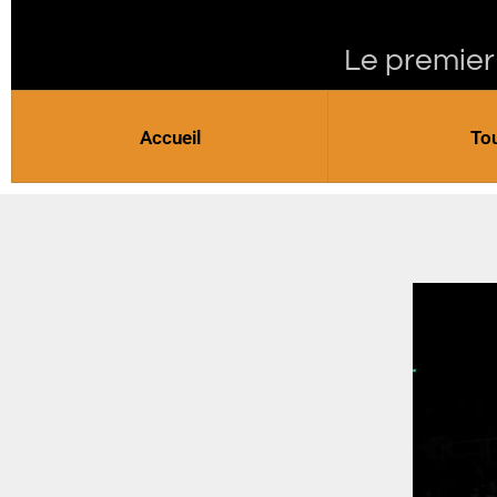
Le premier
Accueil
To