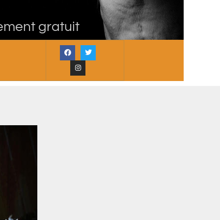
ement gratuit