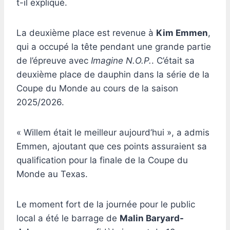
t-il expliqué.
La deuxième place est revenue à
Kim Emmen
,
qui a occupé la tête pendant une grande partie
de l’épreuve avec
Imagine N.O.P.
. C’était sa
deuxième place de dauphin dans la série de la
Coupe du Monde au cours de la saison
2025/2026.
« Willem était le meilleur aujourd’hui », a admis
Emmen, ajoutant que ces points assuraient sa
qualification pour la finale de la Coupe du
Monde au Texas.
Le moment fort de la journée pour le public
local a été le barrage de
Malin Baryard-