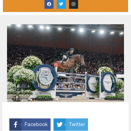
Facebook
Twitter