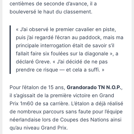
centièmes de seconde d’avance, il a
bouleversé le haut du classement.
« J’ai observé le premier cavalier en piste,
puis j’ai regardé l’écran au paddock, mais ma
principale interrogation était de savoir s’il
fallait faire six foulées sur la diagonale », a
déclaré Greve. « J’ai décidé de ne pas
prendre ce risque — et cela a suffi. »
Pour l’étalon de 15 ans,
Grandorado TN N.O.P.
,
il s’agissait de la première victoire en Grand
Prix 1m60 de sa carrière. L’étalon a déjà réalisé
de nombreux parcours sans faute pour l’équipe
néerlandaise lors de Coupes des Nations ainsi
qu’au niveau Grand Prix.