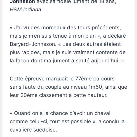
Johnsson
avec sa fidèle jument de 18 ans,
H&M Indiana
.
« J’ai vu des morceaux des tours précédents,
mais je m’en suis tenue à mon plan », a déclaré
Baryard-Johnsson. « Les deux autres étaient
plus rapides, mais je suis vraiment contente de
la façon dont ma jument a sauté aujourd’hui. »
Cette épreuve marquait le 77ème parcours
sans faute du couple au niveau 1m60, ainsi que
leur 20ème classement à cette hauteur.
« Quand on a la chance d’avoir un cheval
comme celui-ci, tout est possible », a conclu la
cavalière suédoise.