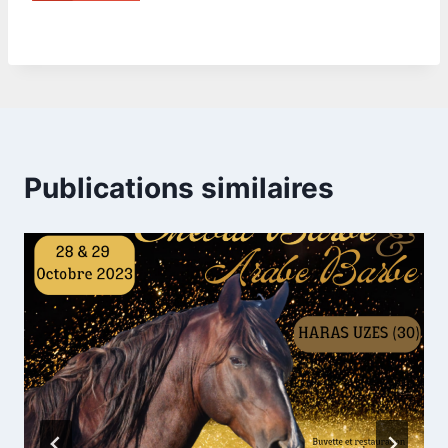
Publications similaires