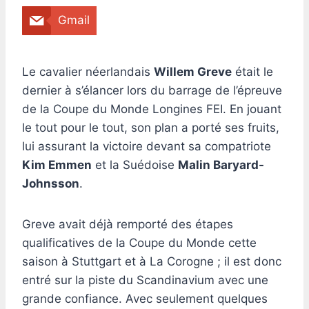
Gmail
Le cavalier néerlandais
Willem Greve
était le
dernier à s’élancer lors du barrage de l’épreuve
de la Coupe du Monde Longines FEI. En jouant
le tout pour le tout, son plan a porté ses fruits,
lui assurant la victoire devant sa compatriote
Kim Emmen
et la Suédoise
Malin Baryard-
Johnsson
.
Greve avait déjà remporté des étapes
qualificatives de la Coupe du Monde cette
saison à Stuttgart et à La Corogne ; il est donc
entré sur la piste du Scandinavium avec une
grande confiance. Avec seulement quelques