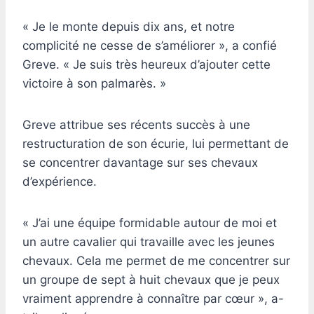
« Je le monte depuis dix ans, et notre
complicité ne cesse de s’améliorer », a confié
Greve. « Je suis très heureux d’ajouter cette
victoire à son palmarès. »
Greve attribue ses récents succès à une
restructuration de son écurie, lui permettant de
se concentrer davantage sur ses chevaux
d’expérience.
« J’ai une équipe formidable autour de moi et
un autre cavalier qui travaille avec les jeunes
chevaux. Cela me permet de me concentrer sur
un groupe de sept à huit chevaux que je peux
vraiment apprendre à connaître par cœur », a-