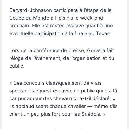
Baryard-Johnsson participera à l’étape de la
Coupe du Monde à Helsinki le week-end
prochain. Elle est restée évasive quant à une
éventuelle participation à la finale au Texas.
Lors de la conférence de presse, Greve a fait
l’éloge de l’événement, de l’organisation et du
public.
« Ces concours classiques sont de vrais
spectacles équestres, avec un public qui est là
par pur amour des chevaux », a-t-il déclaré. «
Ils applaudissent chaque cavalier — même s’ils
crient un peu plus fort pour les Suédois. »