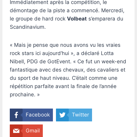
Immédiatement après la compétition, le
démontage de la piste a commencé. Mercredi,
le groupe de hard rock
Volbeat
s’emparera du
Scandinavium.
« Mais je pense que nous avons vu les vraies
rock stars ici aujourd’hui », a déclaré Lotta
Nibell, PDG de GotEvent. « Ce fut un week-end
fantastique avec des chevaux, des cavaliers et
du sport de haut niveau. C’était comme une
répétition parfaite avant la finale de l’année
prochaine. »
Facebook
Twitter
Gmail