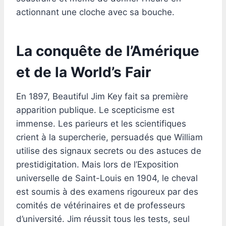
actionnant une cloche avec sa bouche.
La conquête de l’Amérique
et de la World’s Fair
En 1897, Beautiful Jim Key fait sa première
apparition publique. Le scepticisme est
immense. Les parieurs et les scientifiques
crient à la supercherie, persuadés que William
utilise des signaux secrets ou des astuces de
prestidigitation. Mais lors de l’Exposition
universelle de Saint-Louis en 1904, le cheval
est soumis à des examens rigoureux par des
comités de vétérinaires et de professeurs
d’université. Jim réussit tous les tests, seul