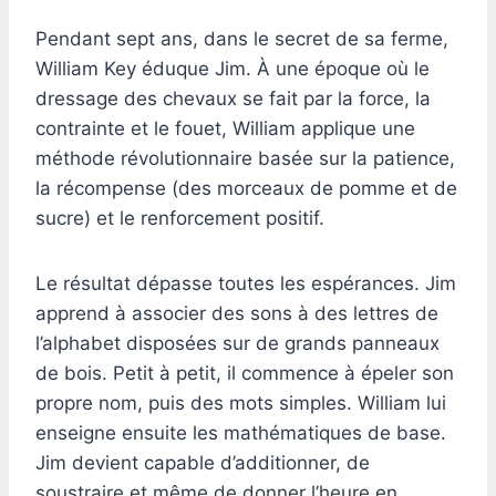
Pendant sept ans, dans le secret de sa ferme,
William Key éduque Jim. À une époque où le
dressage des chevaux se fait par la force, la
contrainte et le fouet, William applique une
méthode révolutionnaire basée sur la patience,
la récompense (des morceaux de pomme et de
sucre) et le renforcement positif.
Le résultat dépasse toutes les espérances. Jim
apprend à associer des sons à des lettres de
l’alphabet disposées sur de grands panneaux
de bois. Petit à petit, il commence à épeler son
propre nom, puis des mots simples. William lui
enseigne ensuite les mathématiques de base.
Jim devient capable d’additionner, de
soustraire et même de donner l’heure en