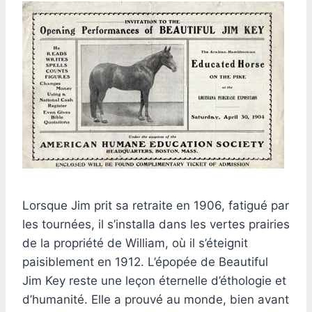
Lorsque Jim prit sa retraite en 1906, fatigué par
les tournées, il s’installa dans les vertes prairies
de la propriété de William, où il s’éteignit
paisiblement en 1912. L’épopée de Beautiful
Jim Key reste une leçon éternelle d’éthologie et
d’humanité. Elle a prouvé au monde, bien avant