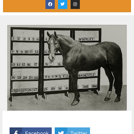
Facebook
Twitter