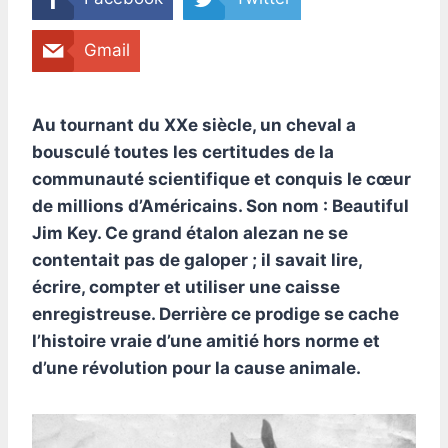
Gmail
Au tournant du XXe siècle, un cheval a
bousculé toutes les certitudes de la
communauté scientifique et conquis le cœur
de millions d’Américains. Son nom : Beautiful
Jim Key. Ce grand étalon alezan ne se
contentait pas de galoper ; il savait lire,
écrire, compter et utiliser une caisse
enregistreuse. Derrière ce prodige se cache
l’histoire vraie d’une amitié hors norme et
d’une révolution pour la cause animale.