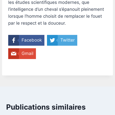
les études scientifiques modernes, que
l’intelligence d’un cheval s’épanouit pleinement
lorsque l’homme choisit de remplacer le fouet
par le respect et la douceur.
Facebook
Twitter
Gmail
Publications similaires