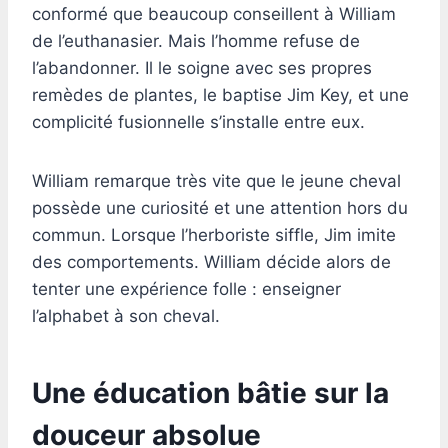
conformé que beaucoup conseillent à William
de l’euthanasier. Mais l’homme refuse de
l’abandonner. Il le soigne avec ses propres
remèdes de plantes, le baptise Jim Key, et une
complicité fusionnelle s’installe entre eux.
William remarque très vite que le jeune cheval
possède une curiosité et une attention hors du
commun. Lorsque l’herboriste siffle, Jim imite
des comportements. William décide alors de
tenter une expérience folle : enseigner
l’alphabet à son cheval.
Une éducation bâtie sur la
douceur absolue