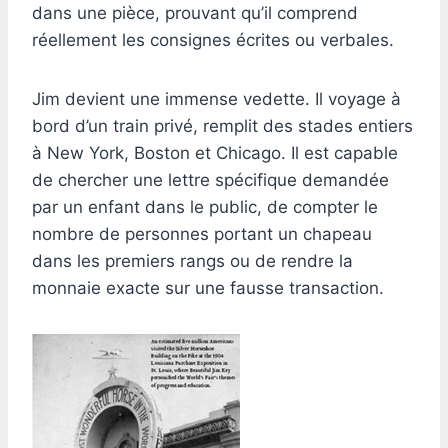
dans une pièce, prouvant qu’il comprend
réellement les consignes écrites ou verbales.
Jim devient une immense vedette. Il voyage à
bord d’un train privé, remplit des stades entiers
à New York, Boston et Chicago. Il est capable
de chercher une lettre spécifique demandée
par un enfant dans le public, de compter le
nombre de personnes portant un chapeau
dans les premiers rangs ou de rendre la
monnaie exacte sur une fausse transaction.