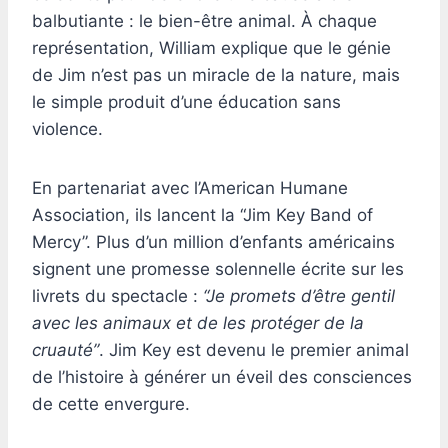
balbutiante : le bien-être animal. À chaque
représentation, William explique que le génie
de Jim n’est pas un miracle de la nature, mais
le simple produit d’une éducation sans
violence.
En partenariat avec l’American Humane
Association, ils lancent la “Jim Key Band of
Mercy”. Plus d’un million d’enfants américains
signent une promesse solennelle écrite sur les
livrets du spectacle :
“Je promets d’être gentil
avec les animaux et de les protéger de la
cruauté”
. Jim Key est devenu le premier animal
de l’histoire à générer un éveil des consciences
de cette envergure.