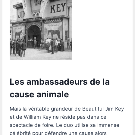
Les ambassadeurs de la
cause animale
Mais la véritable grandeur de Beautiful Jim Key
et de William Key ne réside pas dans ce
spectacle de foire. Le duo utilise sa immense
célébrité pour défendre une cause alors