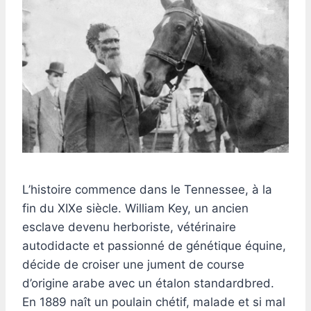
L’histoire commence dans le Tennessee, à la
fin du XIXe siècle. William Key, un ancien
esclave devenu herboriste, vétérinaire
autodidacte et passionné de génétique équine,
décide de croiser une jument de course
d’origine arabe avec un étalon standardbred.
En 1889 naît un poulain chétif, malade et si mal