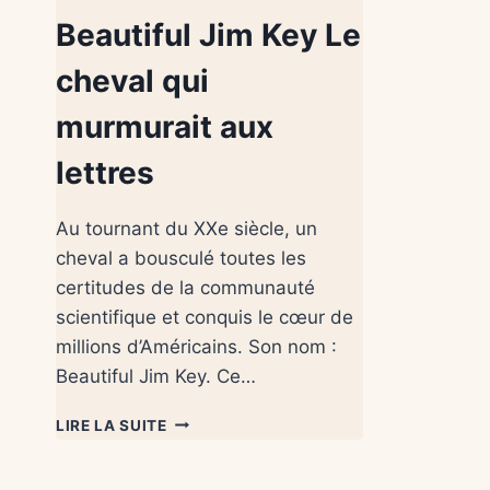
Beautiful Jim Key Le
cheval qui
murmurait aux
lettres
Au tournant du XXe siècle, un
cheval a bousculé toutes les
certitudes de la communauté
scientifique et conquis le cœur de
millions d’Américains. Son nom :
Beautiful Jim Key. Ce…
LIRE LA SUITE