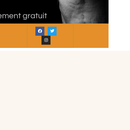
ement gratuit