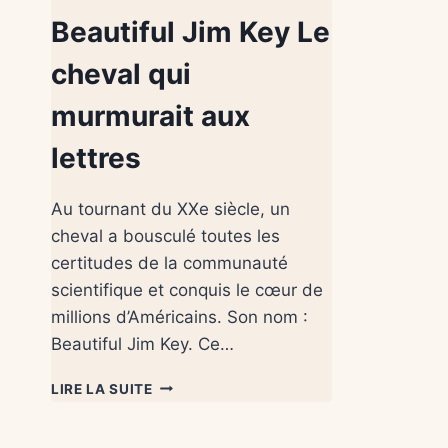
Beautiful Jim Key Le
cheval qui
murmurait aux
lettres
Au tournant du XXe siècle, un
cheval a bousculé toutes les
certitudes de la communauté
scientifique et conquis le cœur de
millions d’Américains. Son nom :
Beautiful Jim Key. Ce…
LIRE LA SUITE