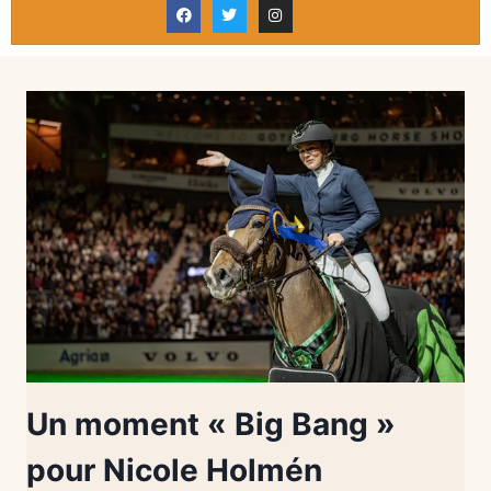
Un moment « Big Bang »
pour Nicole Holmén