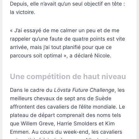
Depuis, elle n’avait qu’un seul objectif en tête :
la victoire.
« J’ai essayé de me calmer un peu et de me
rappeler qu’une faute de quatre points est vite
arrivée, mais j’ai tout planifié pour que ce
parcours soit optimal », a déclaré Nicole.
Une compétition de haut niveau
Dans le cadre du
Lövsta Future Challenge
, les
meilleurs chevaux de sept ans de Suède
affrontent des cavaliers de l’élite mondiale. Le
plateau de départ comprenait des noms tels
que Willem Greve, Harrie Smolders et Kim
Emmen. Au cours du week-end, les cavaliers