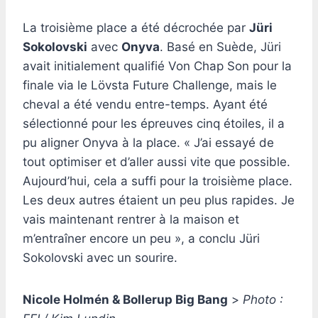
La troisième place a été décrochée par
Jüri
Sokolovski
avec
Onyva
. Basé en Suède, Jüri
avait initialement qualifié Von Chap Son pour la
finale via le Lövsta Future Challenge, mais le
cheval a été vendu entre-temps. Ayant été
sélectionné pour les épreuves cinq étoiles, il a
pu aligner Onyva à la place. « J’ai essayé de
tout optimiser et d’aller aussi vite que possible.
Aujourd’hui, cela a suffi pour la troisième place.
Les deux autres étaient un peu plus rapides. Je
vais maintenant rentrer à la maison et
m’entraîner encore un peu », a conclu Jüri
Sokolovski avec un sourire.
Nicole Holmén & Bollerup Big Bang
>
Photo :