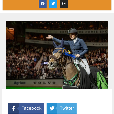
Facebook
Twitter