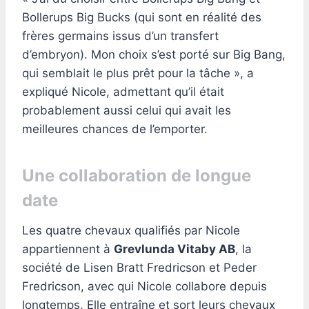
Bollerups Big Bucks (qui sont en réalité des
frères germains issus d’un transfert
d’embryon). Mon choix s’est porté sur Big Bang,
qui semblait le plus prêt pour la tâche », a
expliqué Nicole, admettant qu’il était
probablement aussi celui qui avait les
meilleures chances de l’emporter.
Une collaboration de longue
date
Les quatre chevaux qualifiés par Nicole
appartiennent à
Grevlunda Vitaby AB
, la
société de Lisen Bratt Fredricson et Peder
Fredricson, avec qui Nicole collabore depuis
longtemps. Elle entraîne et sort leurs chevaux