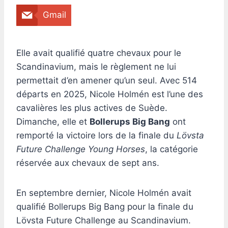
Gmail
Elle avait qualifié quatre chevaux pour le
Scandinavium, mais le règlement ne lui
permettait d’en amener qu’un seul. Avec 514
départs en 2025, Nicole Holmén est l’une des
cavalières les plus actives de Suède.
Dimanche, elle et
Bollerups Big Bang
ont
remporté la victoire lors de la finale du
Lövsta
Future Challenge Young Horses
, la catégorie
réservée aux chevaux de sept ans.
En septembre dernier, Nicole Holmén avait
qualifié Bollerups Big Bang pour la finale du
Lövsta Future Challenge au Scandinavium.