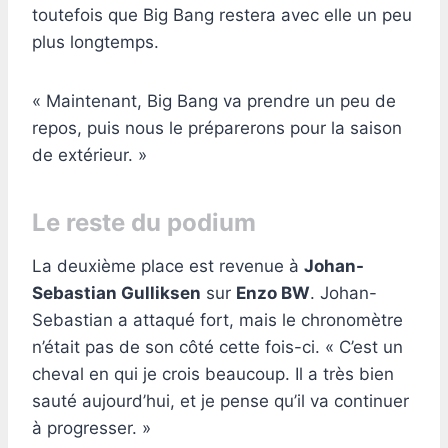
toutefois que Big Bang restera avec elle un peu
plus longtemps.
« Maintenant, Big Bang va prendre un peu de
repos, puis nous le préparerons pour la saison
de extérieur. »
Le reste du podium
La deuxième place est revenue à
Johan-
Sebastian Gulliksen
sur
Enzo BW
. Johan-
Sebastian a attaqué fort, mais le chronomètre
n’était pas de son côté cette fois-ci. « C’est un
cheval en qui je crois beaucoup. Il a très bien
sauté aujourd’hui, et je pense qu’il va continuer
à progresser. »