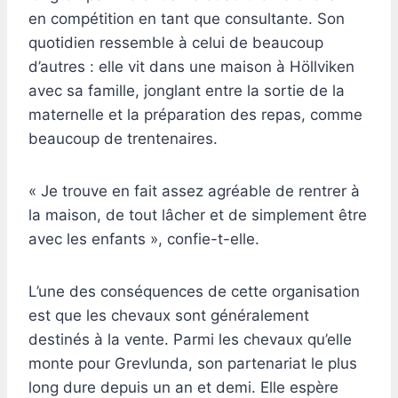
en compétition en tant que consultante. Son
quotidien ressemble à celui de beaucoup
d’autres : elle vit dans une maison à Höllviken
avec sa famille, jonglant entre la sortie de la
maternelle et la préparation des repas, comme
beaucoup de trentenaires.
« Je trouve en fait assez agréable de rentrer à
la maison, de tout lâcher et de simplement être
avec les enfants », confie-t-elle.
L’une des conséquences de cette organisation
est que les chevaux sont généralement
destinés à la vente. Parmi les chevaux qu’elle
monte pour Grevlunda, son partenariat le plus
long dure depuis un an et demi. Elle espère