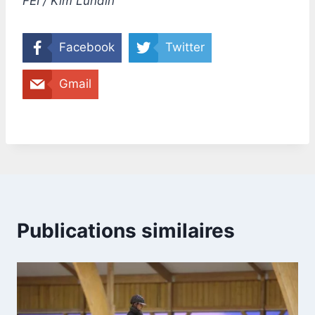
FEI / Kim Lundin
Facebook
Twitter
Gmail
Publications similaires