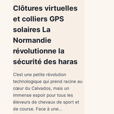
Clôtures virtuelles
et colliers GPS
solaires La
Normandie
révolutionne la
sécurité des haras
C’est une petite révolution
technologique qui prend racine au
cœur du Calvados, mais un
immense espoir pour tous les
éleveurs de chevaux de sport et
de course. Face à une…