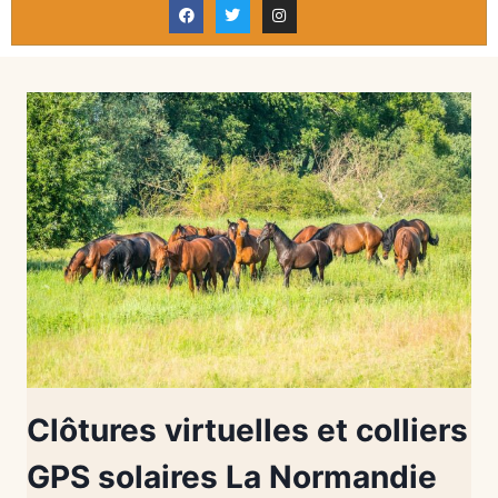
Clôtures virtuelles et colliers
GPS solaires La Normandie