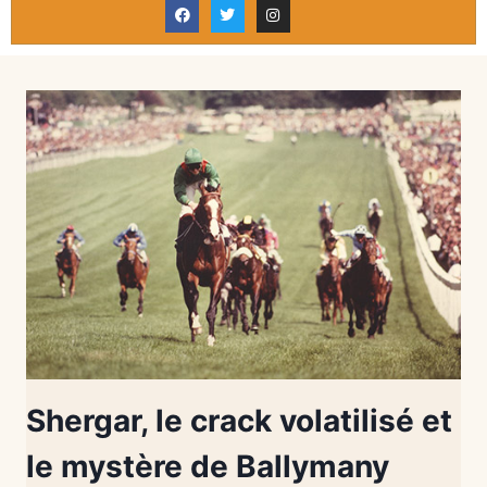
Shergar, le crack volatilisé et
le mystère de Ballymany