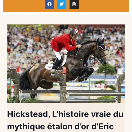
Hickstead, L’histoire vraie du
mythique étalon d’or d’Eric