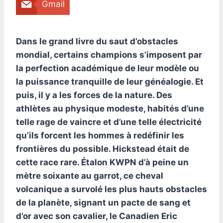
Gmail
Dans le grand livre du saut d’obstacles
mondial, certains champions s’imposent par
la perfection académique de leur modèle ou
la puissance tranquille de leur généalogie. Et
puis, il y a les forces de la nature. Des
athlètes au physique modeste, habités d’une
telle rage de vaincre et d’une telle électricité
qu’ils forcent les hommes à redéfinir les
frontières du possible. Hickstead était de
cette race rare. Étalon KWPN d’à peine un
mètre soixante au garrot, ce cheval
volcanique a survolé les plus hauts obstacles
de la planète, signant un pacte de sang et
d’or avec son cavalier, le Canadien Eric