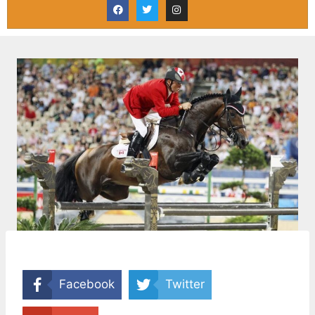
Facebook
Twitter