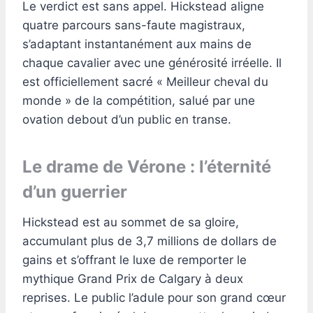
Le verdict est sans appel. Hickstead aligne
quatre parcours sans-faute magistraux,
s’adaptant instantanément aux mains de
chaque cavalier avec une générosité irréelle. Il
est officiellement sacré « Meilleur cheval du
monde » de la compétition, salué par une
ovation debout d’un public en transe.
Le drame de Vérone : l’éternité
d’un guerrier
Hickstead est au sommet de sa gloire,
accumulant plus de 3,7 millions de dollars de
gains et s’offrant le luxe de remporter le
mythique Grand Prix de Calgary à deux
reprises. Le public l’adule pour son grand cœur