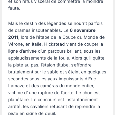
et son refus viscéral de commettre la moindre
faute.
Mais le destin des légendes se nourrit parfois
de drames insoutenables. Le
6 novembre
2011
, lors de l’étape de la Coupe du Monde de
Vérone, en Italie, Hickstead vient de couper la
ligne d’arrivée d’un parcours brillant, sous les
applaudissements de la foule. Alors qu’il quitte
la piste au pas, l’étalon titube, s’effondre
brutalement sur le sable et s’éteint en quelques
secondes sous les yeux impuissants d’Eric
Lamaze et des caméras du monde entier,
victime d’ une rupture de l’aorte. Le choc est
planétaire. Le concours est instantanément
arrêté, les cavaliers refusant de reprendre la
piste en signe de deuil.