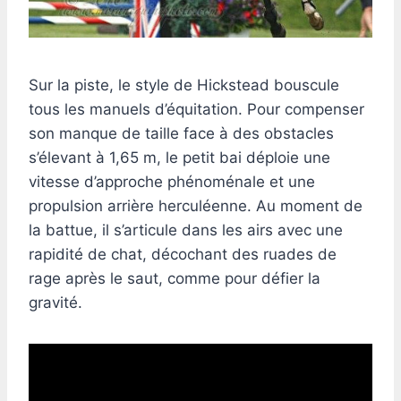
Sur la piste, le style de Hickstead bouscule
tous les manuels d’équitation. Pour compenser
son manque de taille face à des obstacles
s’élevant à 1,65 m, le petit bai déploie une
vitesse d’approche phénoménale et une
propulsion arrière herculéenne. Au moment de
la battue, il s’articule dans les airs avec une
rapidité de chat, décochant des ruades de
rage après le saut, comme pour défier la
gravité.