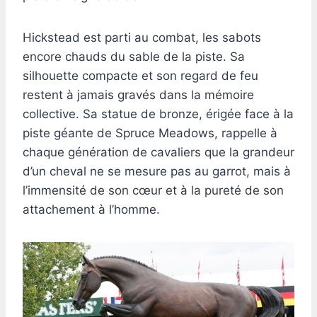
Hickstead est parti au combat, les sabots
encore chauds du sable de la piste. Sa
silhouette compacte et son regard de feu
restent à jamais gravés dans la mémoire
collective. Sa statue de bronze, érigée face à la
piste géante de Spruce Meadows, rappelle à
chaque génération de cavaliers que la grandeur
d’un cheval ne se mesure pas au garrot, mais à
l’immensité de son cœur et à la pureté de son
attachement à l’homme.