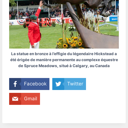
La statue en bronze à l’effigie du légendaire Hickstead a
été érigée de manière permanente au complexe équestre
de Spruce Meadows, situé à Calgary, au Canada
Facebook
Twitter
Gmail