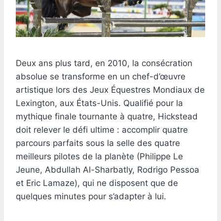
Deux ans plus tard, en 2010, la consécration
absolue se transforme en un chef-d’œuvre
artistique lors des Jeux Équestres Mondiaux de
Lexington, aux États-Unis. Qualifié pour la
mythique finale tournante à quatre, Hickstead
doit relever le défi ultime : accomplir quatre
parcours parfaits sous la selle des quatre
meilleurs pilotes de la planète (Philippe Le
Jeune, Abdullah Al-Sharbatly, Rodrigo Pessoa
et Eric Lamaze), qui ne disposent que de
quelques minutes pour s’adapter à lui.