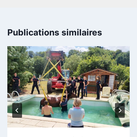
Publications similaires