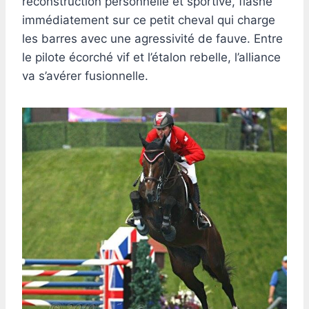
reconstruction personnelle et sportive, flashe
immédiatement sur ce petit cheval qui charge
les barres avec une agressivité de fauve. Entre
le pilote écorché vif et l’étalon rebelle, l’alliance
va s’avérer fusionnelle.