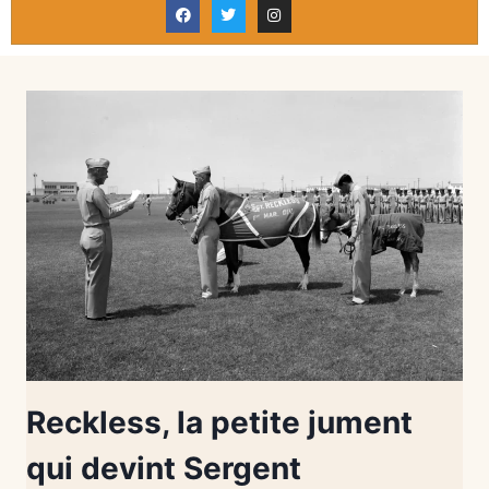
Reckless, la petite jument
qui devint Sergent