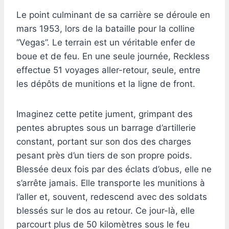
Le point culminant de sa carrière se déroule en
mars 1953, lors de la bataille pour la colline
“Vegas”. Le terrain est un véritable enfer de
boue et de feu. En une seule journée, Reckless
effectue 51 voyages aller-retour, seule, entre
les dépôts de munitions et la ligne de front.
Imaginez cette petite jument, grimpant des
pentes abruptes sous un barrage d’artillerie
constant, portant sur son dos des charges
pesant près d’un tiers de son propre poids.
Blessée deux fois par des éclats d’obus, elle ne
s’arrête jamais. Elle transporte les munitions à
l’aller et, souvent, redescend avec des soldats
blessés sur le dos au retour. Ce jour-là, elle
parcourt plus de 50 kilomètres sous le feu