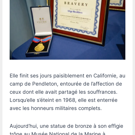
Elle finit ses jours paisiblement en Californie, au
camp de Pendleton, entourée de l’affection de
ceux dont elle avait partagé les souffrances.
Lorsqu’elle s’éteint en 1968, elle est enterrée
avec les honneurs militaires complets.
Aujourd’hui, une statue de bronze à son effigie
trône au Musée National de la Marine à