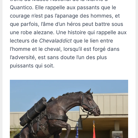
Quantico. Elle rappelle aux passants que le
courage n’est pas l’apanage des hommes, et
que parfois, l’âme d’un héros peut battre sous
une robe alezane. Une histoire qui rappelle aux
lecteurs de
Chevaladdict
que le lien entre
l’homme et le cheval, lorsqu’il est forgé dans
l’adversité, est sans doute l’un des plus
puissants qui soit.