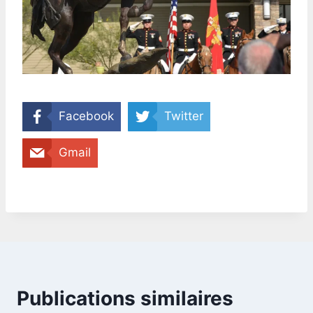
Facebook
Twitter
Gmail
Publications similaires