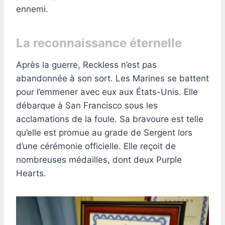
ennemi.
La reconnaissance éternelle
Après la guerre, Reckless n’est pas
abandonnée à son sort. Les Marines se battent
pour l’emmener avec eux aux États-Unis. Elle
débarque à San Francisco sous les
acclamations de la foule. Sa bravoure est telle
qu’elle est promue au grade de Sergent lors
d’une cérémonie officielle. Elle reçoit de
nombreuses médailles, dont deux Purple
Hearts.