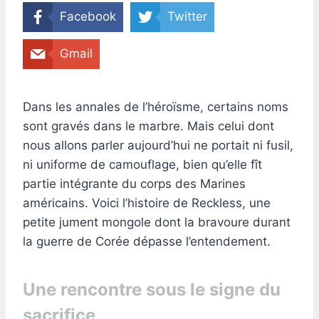
Facebook
Twitter
Gmail
Dans les annales de l’héroïsme, certains noms
sont gravés dans le marbre. Mais celui dont
nous allons parler aujourd’hui ne portait ni fusil,
ni uniforme de camouflage, bien qu’elle fît
partie intégrante du corps des Marines
américains. Voici l’histoire de Reckless, une
petite jument mongole dont la bravoure durant
la guerre de Corée dépasse l’entendement.
Une rencontre sous le signe du
sacrifice