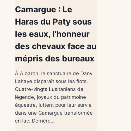
Camargue : Le
Haras du Paty sous
les eaux, l’honneur
des chevaux face au
mépris des bureaux
À Albaron, le sanctuaire de Dany
Lahaye disparaît sous les flots.
Quatre-vingts Lusitaniens de
légende, joyaux du patrimoine
équestre, luttent pour leur survie
dans une Camargue transformée
en lac. Derrière…