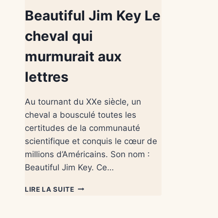
Beautiful Jim Key Le
cheval qui
murmurait aux
lettres
Au tournant du XXe siècle, un
cheval a bousculé toutes les
certitudes de la communauté
scientifique et conquis le cœur de
millions d’Américains. Son nom :
Beautiful Jim Key. Ce…
LIRE LA SUITE