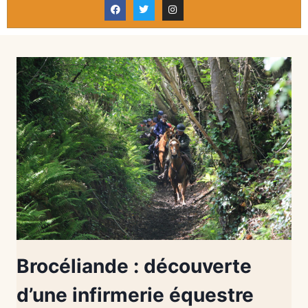
Brocéliande : découverte
d’une infirmerie équestre