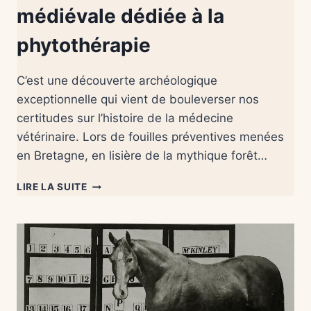
médiévale dédiée à la
phytothérapie
C’est une découverte archéologique
exceptionnelle qui vient de bouleverser nos
certitudes sur l’histoire de la médecine
vétérinaire. Lors de fouilles préventives menées
en Bretagne, en lisière de la mythique forêt…
LIRE LA SUITE