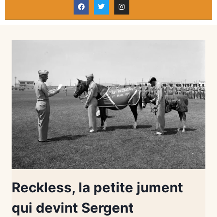
Reckless, la petite jument
qui devint Sergent