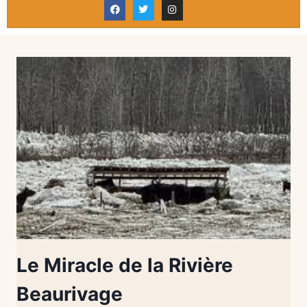
Le Miracle de la Rivière
Beaurivage