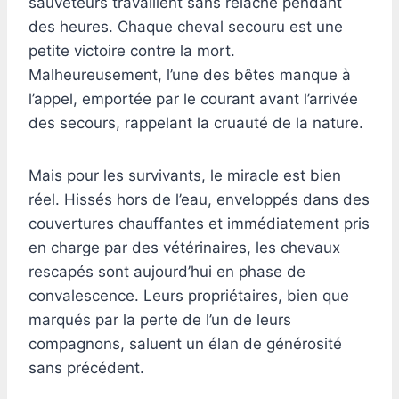
sauveteurs travaillent sans relâche pendant
des heures. Chaque cheval secouru est une
petite victoire contre la mort.
Malheureusement, l’une des bêtes manque à
l’appel, emportée par le courant avant l’arrivée
des secours, rappelant la cruauté de la nature.
Mais pour les survivants, le miracle est bien
réel. Hissés hors de l’eau, enveloppés dans des
couvertures chauffantes et immédiatement pris
en charge par des vétérinaires, les chevaux
rescapés sont aujourd’hui en phase de
convalescence. Leurs propriétaires, bien que
marqués par la perte de l’un de leurs
compagnons, saluent un élan de générosité
sans précédent.