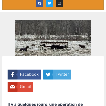
Facebook
Twitter
Gmail
Il y a quelques jours, une opération de