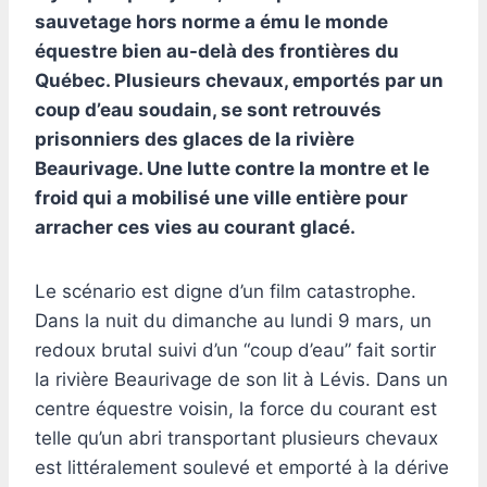
sauvetage hors norme a ému le monde
équestre bien au-delà des frontières du
Québec. Plusieurs chevaux, emportés par un
coup d’eau soudain, se sont retrouvés
prisonniers des glaces de la rivière
Beaurivage. Une lutte contre la montre et le
froid qui a mobilisé une ville entière pour
arracher ces vies au courant glacé.
Le scénario est digne d’un film catastrophe.
Dans la nuit du dimanche au lundi 9 mars, un
redoux brutal suivi d’un “coup d’eau” fait sortir
la rivière Beaurivage de son lit à Lévis. Dans un
centre équestre voisin, la force du courant est
telle qu’un abri transportant plusieurs chevaux
est littéralement soulevé et emporté à la dérive