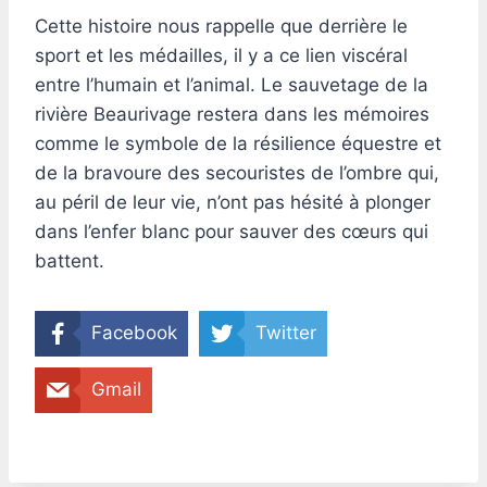
Cette histoire nous rappelle que derrière le
sport et les médailles, il y a ce lien viscéral
entre l’humain et l’animal. Le sauvetage de la
rivière Beaurivage restera dans les mémoires
comme le symbole de la résilience équestre et
de la bravoure des secouristes de l’ombre qui,
au péril de leur vie, n’ont pas hésité à plonger
dans l’enfer blanc pour sauver des cœurs qui
battent.
Facebook
Twitter
Gmail