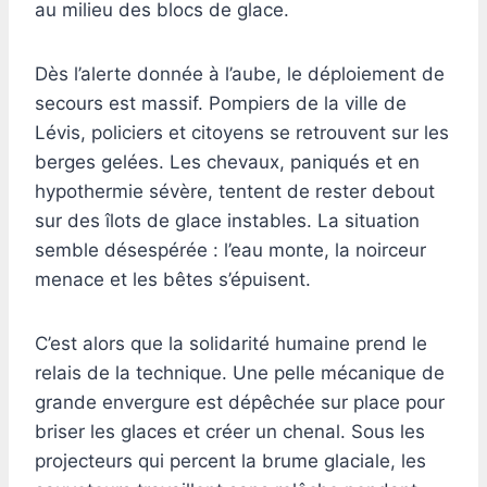
au milieu des blocs de glace.
Dès l’alerte donnée à l’aube, le déploiement de
secours est massif. Pompiers de la ville de
Lévis, policiers et citoyens se retrouvent sur les
berges gelées. Les chevaux, paniqués et en
hypothermie sévère, tentent de rester debout
sur des îlots de glace instables. La situation
semble désespérée : l’eau monte, la noirceur
menace et les bêtes s’épuisent.
C’est alors que la solidarité humaine prend le
relais de la technique. Une pelle mécanique de
grande envergure est dépêchée sur place pour
briser les glaces et créer un chenal. Sous les
projecteurs qui percent la brume glaciale, les