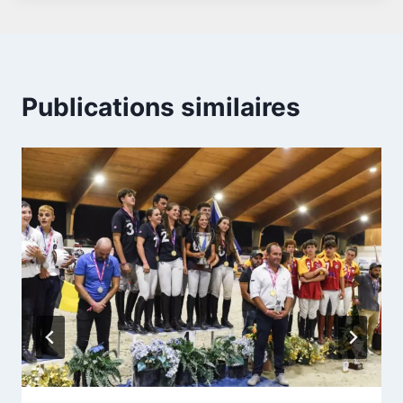
Publications similaires