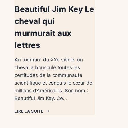
Beautiful Jim Key Le
cheval qui
murmurait aux
lettres
Au tournant du XXe siècle, un
cheval a bousculé toutes les
certitudes de la communauté
scientifique et conquis le cœur de
millions d’Américains. Son nom :
Beautiful Jim Key. Ce…
LIRE LA SUITE