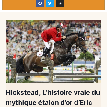
Hickstead, L’histoire vraie du
mythique étalon d’or d’Eric