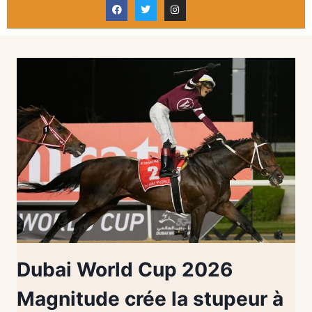
Dubai World Cup 2026
Magnitude crée la stupeur à