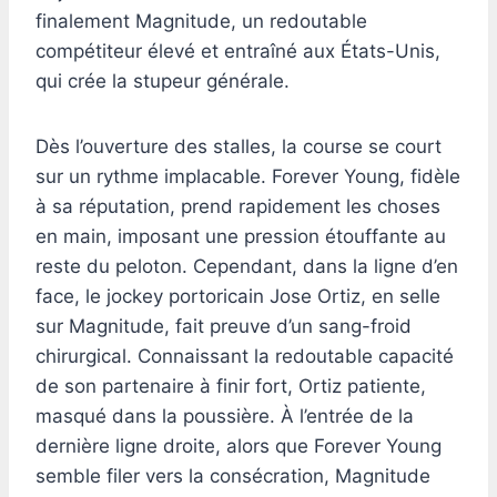
finalement Magnitude, un redoutable
compétiteur élevé et entraîné aux États-Unis,
qui crée la stupeur générale.
Dès l’ouverture des stalles, la course se court
sur un rythme implacable. Forever Young, fidèle
à sa réputation, prend rapidement les choses
en main, imposant une pression étouffante au
reste du peloton. Cependant, dans la ligne d’en
face, le jockey portoricain Jose Ortiz, en selle
sur Magnitude, fait preuve d’un sang-froid
chirurgical. Connaissant la redoutable capacité
de son partenaire à finir fort, Ortiz patiente,
masqué dans la poussière. À l’entrée de la
dernière ligne droite, alors que Forever Young
semble filer vers la consécration, Magnitude