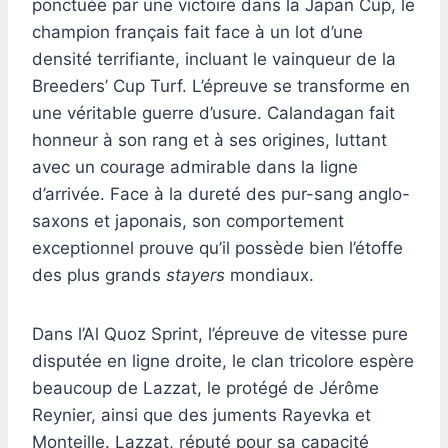
ponctuée par une victoire dans la Japan Cup, le
champion français fait face à un lot d’une
densité terrifiante, incluant le vainqueur de la
Breeders’ Cup Turf. L’épreuve se transforme en
une véritable guerre d’usure. Calandagan fait
honneur à son rang et à ses origines, luttant
avec un courage admirable dans la ligne
d’arrivée. Face à la dureté des pur-sang anglo-
saxons et japonais, son comportement
exceptionnel prouve qu’il possède bien l’étoffe
des plus grands
stayers
mondiaux.
Dans l’Al Quoz Sprint, l’épreuve de vitesse pure
disputée en ligne droite, le clan tricolore espère
beaucoup de Lazzat, le protégé de Jérôme
Reynier, ainsi que des juments Rayevka et
Monteille. Lazzat, réputé pour sa capacité