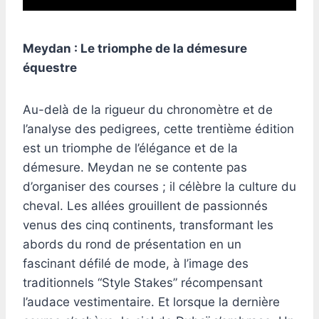
Meydan : Le triomphe de la démesure
équestre
Au-delà de la rigueur du chronomètre et de
l’analyse des pedigrees, cette trentième édition
est un triomphe de l’élégance et de la
démesure. Meydan ne se contente pas
d’organiser des courses ; il célèbre la culture du
cheval. Les allées grouillent de passionnés
venus des cinq continents, transformant les
abords du rond de présentation en un
fascinant défilé de mode, à l’image des
traditionnels “Style Stakes” récompensant
l’audace vestimentaire. Et lorsque la dernière