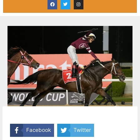
Facebook
Twitter