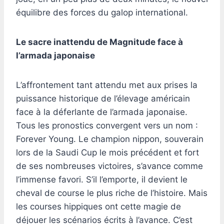
équilibre des forces du galop international.
Le sacre inattendu de Magnitude face à
l’armada japonaise
L’affrontement tant attendu met aux prises la
puissance historique de l’élevage américain
face à la déferlante de l’armada japonaise.
Tous les pronostics convergent vers un nom :
Forever Young. Le champion nippon, souverain
lors de la Saudi Cup le mois précédent et fort
de ses nombreuses victoires, s’avance comme
l’immense favori. S’il l’emporte, il devient le
cheval de course le plus riche de l’histoire. Mais
les courses hippiques ont cette magie de
déjouer les scénarios écrits à l’avance. C’est