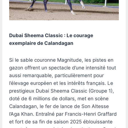
Dubai Sheema Classic : Le courage
exemplaire de Calandagan
Si le sable couronne Magnitude, les pistes en
gazon offrent un spectacle d’une intensité tout
aussi remarquable, particulièrement pour
l’élevage européen et les intérêts français. Le
prestigieux Dubai Sheema Classic (Groupe 1),
doté de 6 millions de dollars, met en scène
Calandagan, le fer de lance de Son Altesse
l’Aga Khan. Entraîné par Francis-Henri Graffard
et fort de sa fin de saison 2025 éblouissante