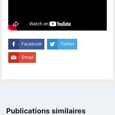
Facebook
Twitter
Gmail
Publications similaires