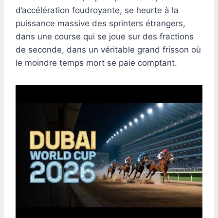
d’accélération foudroyante, se heurte à la
puissance massive des sprinters étrangers,
dans une course qui se joue sur des fractions
de seconde, dans un véritable grand frisson où
le moindre temps mort se paie comptant.