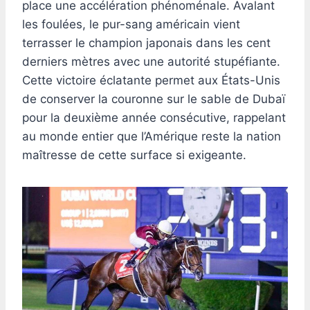
place une accélération phénoménale. Avalant
les foulées, le pur-sang américain vient
terrasser le champion japonais dans les cent
derniers mètres avec une autorité stupéfiante.
Cette victoire éclatante permet aux États-Unis
de conserver la couronne sur le sable de Dubaï
pour la deuxième année consécutive, rappelant
au monde entier que l’Amérique reste la nation
maîtresse de cette surface si exigeante.