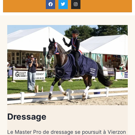
Dressage
Le Master Pro de dressage se poursuit à Vierzon