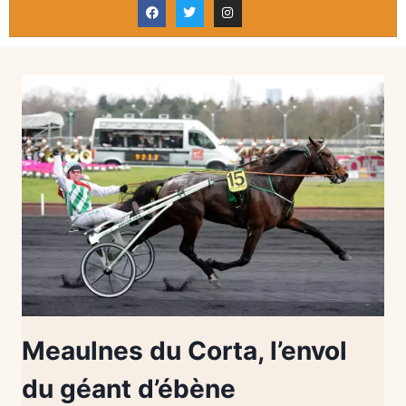
Meaulnes du Corta, l’envol
du géant d’ébène