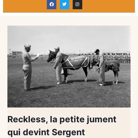
Reckless, la petite jument
qui devint Sergent