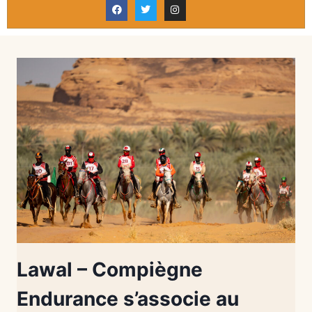
Lawal – Compiègne
Endurance s’associe au