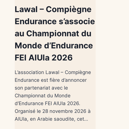
Lawal – Compiègne
Endurance s’associe
au Championnat du
Monde d’Endurance
FEI AlUla 2026
L’association Lawal – Compiègne
Endurance est fière d’annoncer
son partenariat avec le
Championnat du Monde
d’Endurance FEI AlUla 2026.
Organisé le 28 novembre 2026 à
AlUla, en Arabie saoudite, cet…