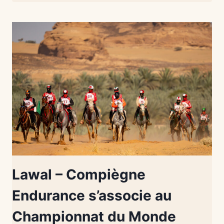
Lawal – Compiègne
Endurance s’associe au
Championnat du Monde