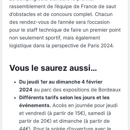
rassemblement de l’équipe de France de saut
d’obstacles et de concours complet. Chacun
des rendez-vous de l’année sera l’occasion
pour le staff technique de faire un premier point
non seulement sportif, mais également
logistique dans la perspective de Paris 2024.
Vous le saurez aussi…
Du jeudi 1er au dimanche 4 février
2024
au parc des expositions de Bordeaux
Différents tarifs selon les jours et les
événements.
Accès en journée pour jeudi
et vendredi (à partir de 15€), samedi (à
partir de 20€) et dimanche (à partir de
44€). Pour la soirée d’ouverture avec le