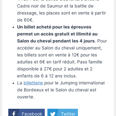
Cadre noir de Saumur et la battle de
dressage, les places sont en vente à partir
de 60€.
Un billet acheté pour les épreuves
permet un accès gratuit et illimité au
Salon du cheval pendant les 4 jours
. Pour
accéder au Salon du cheval uniquement,
les billets sont en vente à 12€ pour les
adultes et 6€ en tarif réduit. Pass famille
disponible à 27€ pour 2 adultes et 2
enfants de 6 à 12 ans inclus.
La
billetterie
pour le Jumping international
de Bordeaux et le Salon du cheval est
ouverte.
Facebook
Twitter