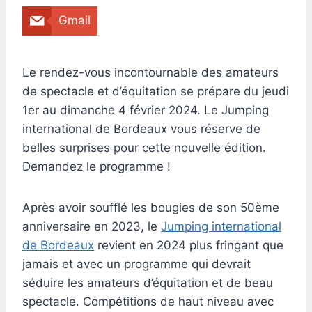
Gmail
Le rendez-vous incontournable des amateurs
de spectacle et d’équitation se prépare du jeudi
1er au dimanche 4 février 2024. Le Jumping
international de Bordeaux vous réserve de
belles surprises pour cette nouvelle édition.
Demandez le programme !
Après avoir soufflé les bougies de son 50ème
anniversaire en 2023, le
Jumping international
de Bordeaux
revient en 2024 plus fringant que
jamais et avec un programme qui devrait
séduire les amateurs d’équitation et de beau
spectacle. Compétitions de haut niveau avec