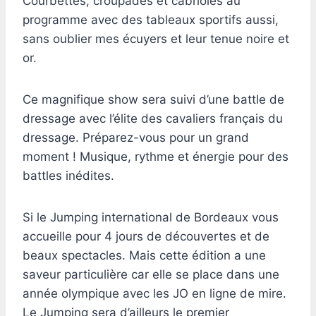
Courbettes, croupades et cabrioles au
programme avec des tableaux sportifs aussi,
sans oublier mes écuyers et leur tenue noire et
or.
Ce magnifique show sera suivi d’une battle de
dressage avec l’élite des cavaliers français du
dressage. Préparez-vous pour un grand
moment ! Musique, rythme et énergie pour des
battles inédites.
Si le Jumping international de Bordeaux vous
accueille pour 4 jours de découvertes et de
beaux spectacles. Mais cette édition a une
saveur particulière car elle se place dans une
année olympique avec les JO en ligne de mire.
Le Jumping sera d’ailleurs le premier