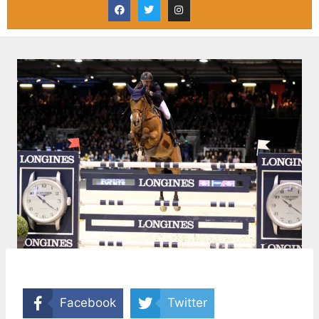
Facebook
Twitter