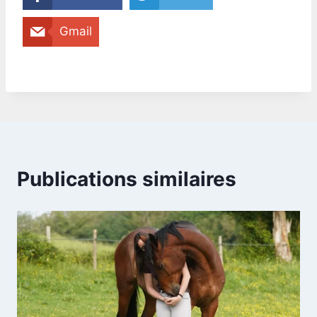
Gmail
Publications similaires