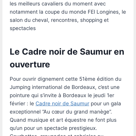
les meilleurs cavaliers du moment avec
notamment la coupe du monde FEI Longines, le
salon du cheval, rencontres, shopping et
spectacles
Le Cadre noir de Saumur en
ouverture
Pour ouvrir dignement cette 51ème édition du
Jumping international de Bordeaux, c’est une
pointure qui s’invite à Bordeaux le jeudi 1er
février : le
Cadre noir de Saumur
pour un gala
exceptionnel “Au cœur du grand manège”.
Quand musique et art équestre ne font plus
qu’un pour un spectacle prestigieux.