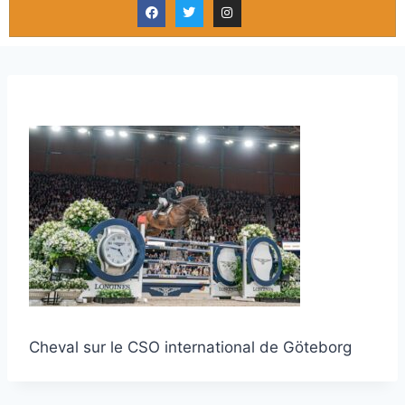
Cheval sur le CSO international de Göteborg