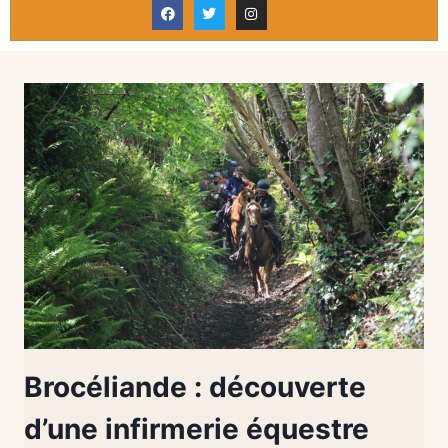
Brocéliande : découverte
d’une infirmerie équestre