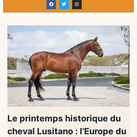
Le printemps historique du
cheval Lusitano : l’Europe du