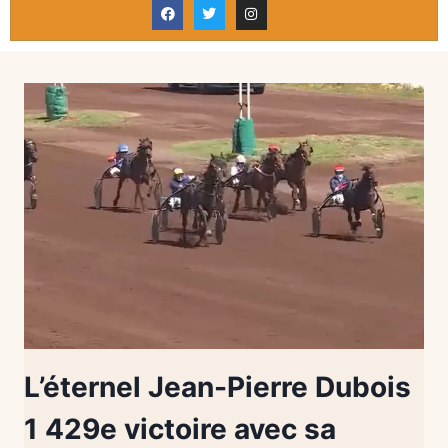
L’éternel Jean-Pierre Dubois
1 429e victoire avec sa