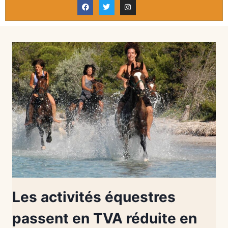
Les activités équestres
passent en TVA réduite en