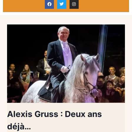
Alexis Gruss : Deux ans
déjà…