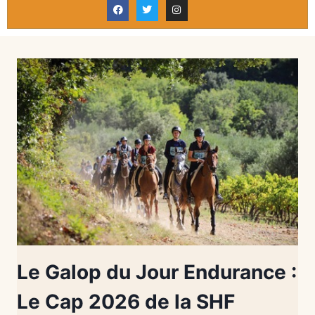
Le Galop du Jour Endurance :
Le Cap 2026 de la SHF