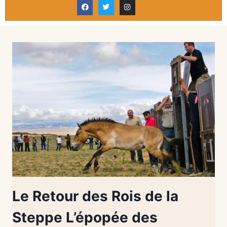
Le Retour des Rois de la
Steppe L’épopée des