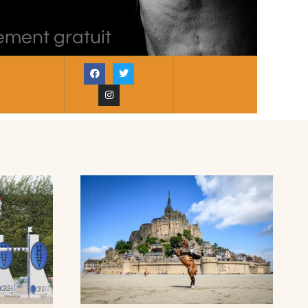
ement gratuit