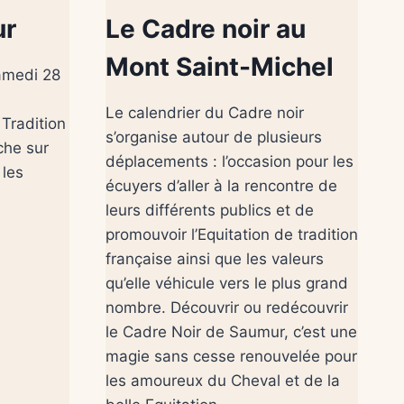
ur
Le Cadre noir au
Mont Saint-Michel
amedi 28
Le calendrier du Cadre noir
 Tradition
s’organise autour de plusieurs
che sur
déplacements : l’occasion pour les
 les
écuyers d’aller à la rencontre de
leurs différents publics et de
promouvoir l’Equitation de tradition
française ainsi que les valeurs
qu’elle véhicule vers le plus grand
nombre. Découvrir ou redécouvrir
le Cadre Noir de Saumur, c’est une
magie sans cesse renouvelée pour
les amoureux du Cheval et de la