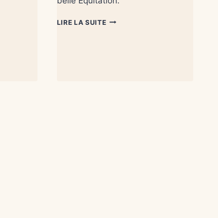
belle Equitation.
LIRE LA SUITE