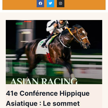
41e Conférence Hippique
Asiatique : Le sommet