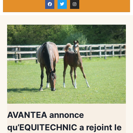
AVANTEA annonce
qu’EQUITECHNIC a rejoint le