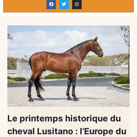
Le printemps historique du
cheval Lusitano : l’Europe du