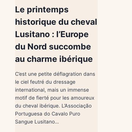
Le printemps
historique du cheval
Lusitano : l’Europe
du Nord succombe
au charme ibérique
C’est une petite déflagration dans
le ciel feutré du dressage
international, mais un immense
motif de fierté pour les amoureux
du cheval ibérique. L’Associação
Portuguesa do Cavalo Puro
Sangue Lusitano…