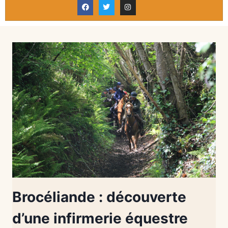
Brocéliande : découverte
d’une infirmerie équestre