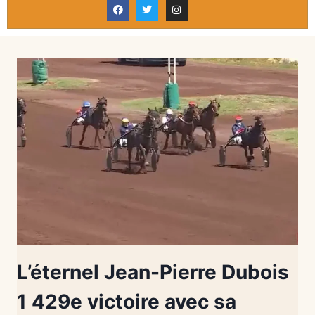
L’éternel Jean-Pierre Dubois
1 429e victoire avec sa