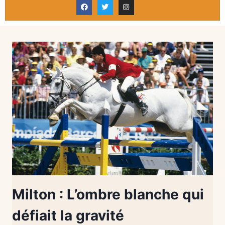
Milton : L’ombre blanche qui
défiait la gravité